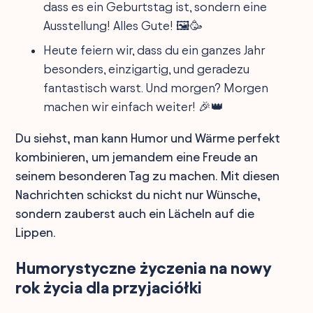
dass es ein Geburtstag ist, sondern eine
Ausstellung! Alles Gute! 🖼️🥳
Heute feiern wir, dass du ein ganzes Jahr
besonders, einzigartig, und geradezu
fantastisch warst. Und morgen? Morgen
machen wir einfach weiter! 🎉👑
Du siehst, man kann Humor und Wärme perfekt
kombinieren, um jemandem eine Freude an
seinem besonderen Tag zu machen. Mit diesen
Nachrichten schickst du nicht nur Wünsche,
sondern zauberst auch ein Lächeln auf die
Lippen.
Humorystyczne życzenia na nowy
rok życia dla przyjaciółki