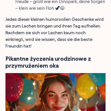
Freude – groß wie ein Dinopark, deine Sorgen
– klein wie sein Floh. 🦖😄
Jedes dieser kleinen humorvollen Geschenke wird
sie zum Lachen bringen und ihren Tag aufhellen.
Nachdem sie sich vor Lachen kaum noch
einkriegt, wird sie wissen, dass sie die beste
Freundin hat!
Pikantne życzenia urodzinowe z
przymrużeniem oka