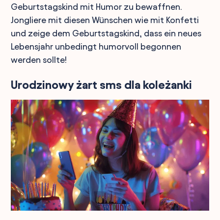
Geburtstagskind mit Humor zu bewaffnen.
Jongliere mit diesen Wünschen wie mit Konfetti
und zeige dem Geburtstagskind, dass ein neues
Lebensjahr unbedingt humorvoll begonnen
werden sollte!
Urodzinowy żart sms dla koleżanki