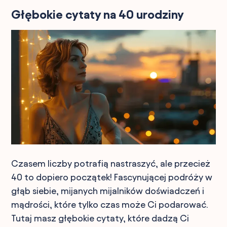
Głębokie cytaty na 40 urodziny
Czasem liczby potrafią nastraszyć, ale przecież
40 to dopiero początek! Fascynującej podróży w
głąb siebie, mijanych mijalników doświadczeń i
mądrości, które tylko czas może Ci podarować.
Tutaj masz głębokie cytaty, które dadzą Ci