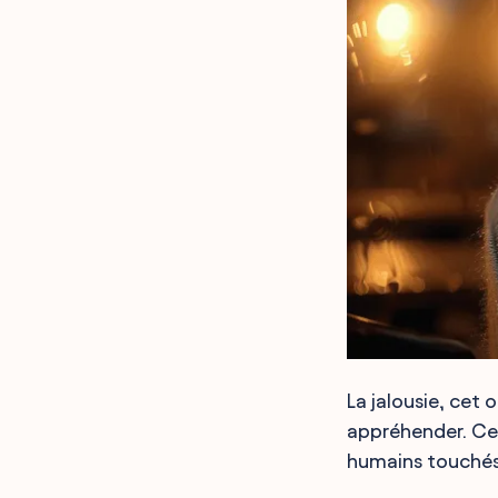
La jalousie, cet
appréhender. Ce
humains touchés