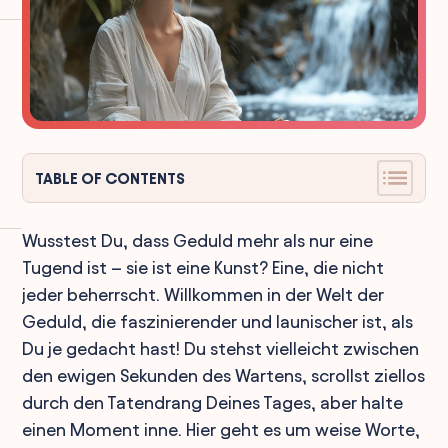
TABLE OF CONTENTS
Wusstest Du, dass Geduld mehr als nur eine
Tugend ist – sie ist eine Kunst? Eine, die nicht
jeder beherrscht. Willkommen in der Welt der
Geduld, die faszinierender und launischer ist, als
Du je gedacht hast! Du stehst vielleicht zwischen
den ewigen Sekunden des Wartens, scrollst ziellos
durch den Tatendrang Deines Tages, aber halte
einen Moment inne. Hier geht es um weise Worte,