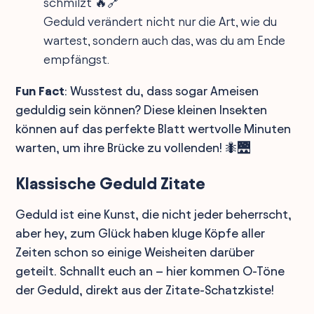
schmilzt 🔥🔗
Geduld verändert nicht nur die Art, wie du
wartest, sondern auch das, was du am Ende
empfängst.
Fun Fact
: Wusstest du, dass sogar Ameisen
geduldig sein können? Diese kleinen Insekten
können auf das perfekte Blatt wertvolle Minuten
warten, um ihre Brücke zu vollenden! 🐜🌉
Klassische Geduld Zitate
Geduld ist eine Kunst, die nicht jeder beherrscht,
aber hey, zum Glück haben kluge Köpfe aller
Zeiten schon so einige Weisheiten darüber
geteilt. Schnallt euch an – hier kommen O-Töne
der Geduld, direkt aus der Zitate-Schatzkiste!