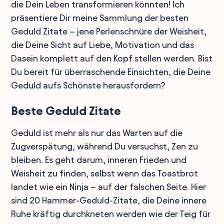
die Dein Leben transformieren könnten! Ich
präsentiere Dir meine Sammlung der besten
Geduld Zitate – jene Perlenschnüre der Weisheit,
die Deine Sicht auf Liebe, Motivation und das
Dasein komplett auf den Kopf stellen werden. Bist
Du bereit für überraschende Einsichten, die Deine
Geduld aufs Schönste herausfordern?
Beste Geduld Zitate
Geduld ist mehr als nur das Warten auf die
Zugverspätung, während Du versuchst, Zen zu
bleiben. Es geht darum, inneren Frieden und
Weisheit zu finden, selbst wenn das Toastbrot
landet wie ein Ninja – auf der falschen Seite. Hier
sind 20 Hammer-Geduld-Zitate, die Deine innere
Ruhe kräftig durchkneten werden wie der Teig für