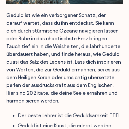
Geduld ist wie ein verborgener Schatz, der
darauf wartet, dass du ihn entdeckst. Sie kann
dich durch stürmische Ozeane navigieren lassen
oder Ruhe in das chaotischste Herz bringen.
Tauch tief ein in die Weisheiten, die Jahrhunderte
überdauert haben, und finde heraus, wie Geduld
quasi das Salz des Lebens ist. Lass dich inspirieren
von Worten, die zur Geduld ermahnen, sei es aus
dem Heiligen Koran oder umsichtig übersetzte
perlen der ausdruckskraft aus dem Englischen.
Hier sind 20 Zitate, die deine Seele ernähren und
harmonisieren werden.
Der beste Lehrer ist die Geduldsamkeit 🧘‍♂️✨
Geduld ist eine Kunst, die erlernt werden