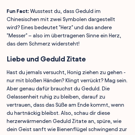
Fun Fact:
Wusstest du, dass Geduld im
Chinesischen mit zwei Symbolen dargestellt
wird? Eines bedeutet "Herz" und das andere
"Messer" – also im übertragenen Sinne ein Herz,
das dem Schmerz widersteht!
Liebe und Geduld Zitate
Hast du jemals versucht, Honig ziehen zu gehen -
nur mit bloßen Händen? Klingt verrückt? Mag sein.
Aber genau dafür brauchst du Geduld. Die
Gelassenheit ruhig zu bleiben, darauf zu
vertrauen, dass das Süße am Ende kommt, wenn
du hartnäckig bleibst. Also, schau dir diese
herzerwärmenden Geduld Zitate an, spüre, wie
dein Geist sanft wie Bienenflügel schwingend zur