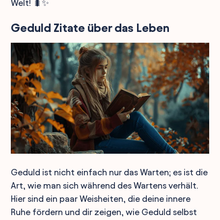
Welt! 🐛✨
Geduld Zitate über das Leben
Geduld ist nicht einfach nur das Warten; es ist die
Art, wie man sich während des Wartens verhält.
Hier sind ein paar Weisheiten, die deine innere
Ruhe fördern und dir zeigen, wie Geduld selbst